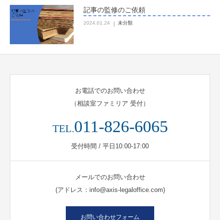
記事の監修のご依頼
2024.01.24
未分類
お電話でのお問い合わせ
（相談室ファミリア 受付）
011-826-6065
TEL.
受付時間 / 平日10:00-17:00
メールでのお問い合わせ
(アドレス：info@axis-legaloffice.com)
お問い合わせフォーム