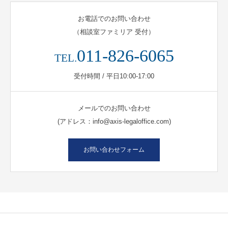
お電話でのお問い合わせ
（相談室ファミリア 受付）
011-826-6065
TEL.
受付時間 / 平日10:00-17:00
メールでのお問い合わせ
(アドレス：info@axis-legaloffice.com)
お問い合わせフォーム