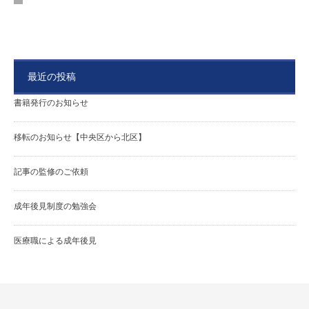
最近の投稿
書籍発行のお知らせ
移転のお知らせ【中央区から北区】
記事の監修のご依頼
成年後見制度の勉強会
医療職による成年後見