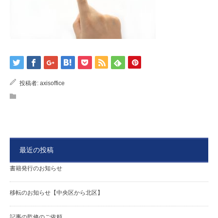
投稿者:
axisoffice
最近の投稿
書籍発行のお知らせ
移転のお知らせ【中央区から北区】
記事の監修のご依頼