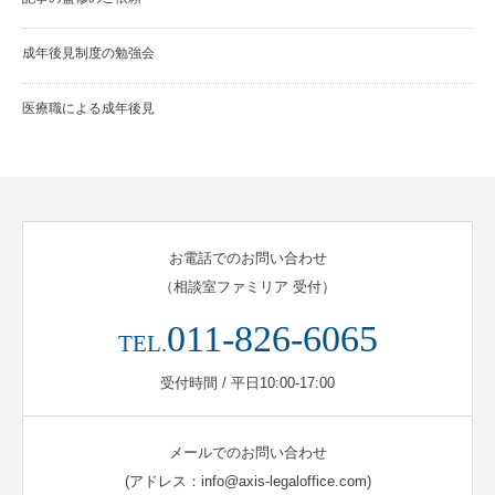
成年後見制度の勉強会
医療職による成年後見
お電話でのお問い合わせ
（相談室ファミリア 受付）
011-826-6065
TEL.
受付時間 / 平日10:00-17:00
メールでのお問い合わせ
(アドレス：info@axis-legaloffice.com)