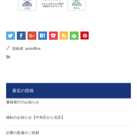
投稿者:
axisoffice
最近の投稿
書籍発行のお知らせ
移転のお知らせ【中央区から北区】
記事の監修のご依頼