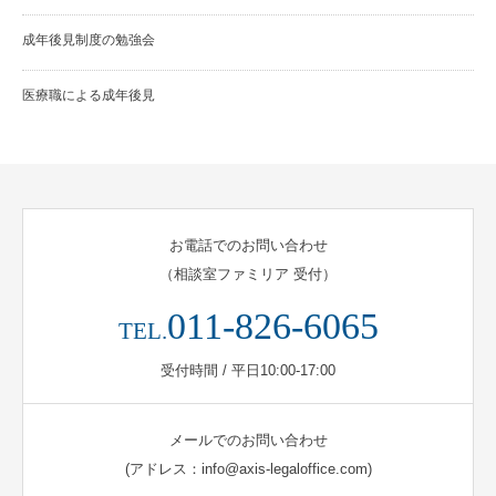
成年後見制度の勉強会
医療職による成年後見
お電話でのお問い合わせ
（相談室ファミリア 受付）
011-826-6065
TEL.
受付時間 / 平日10:00-17:00
メールでのお問い合わせ
(アドレス：info@axis-legaloffice.com)