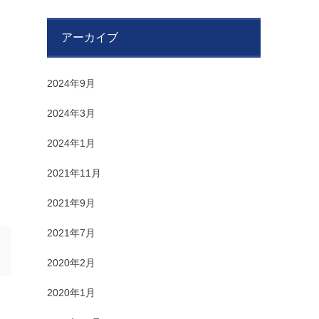
アーカイブ
2024年9月
2024年3月
2024年1月
2021年11月
2021年9月
2021年7月
2020年2月
2020年1月