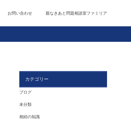
お問い合わせ
親なきあと問題相談室ファミリア
カテゴリー
ブログ
未分類
相続の知識