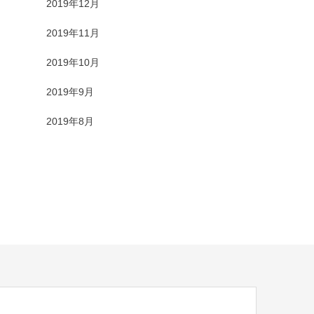
2019年12月
2019年11月
2019年10月
2019年9月
2019年8月