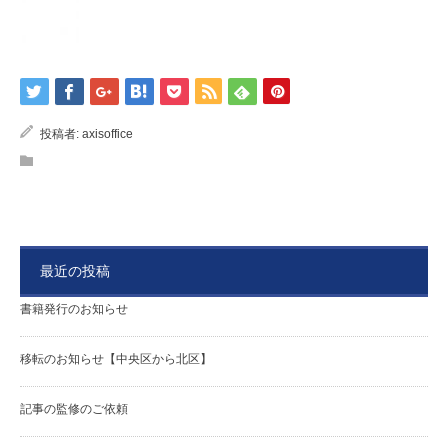
投稿者:
axisoffice
最近の投稿
書籍発行のお知らせ
移転のお知らせ【中央区から北区】
記事の監修のご依頼