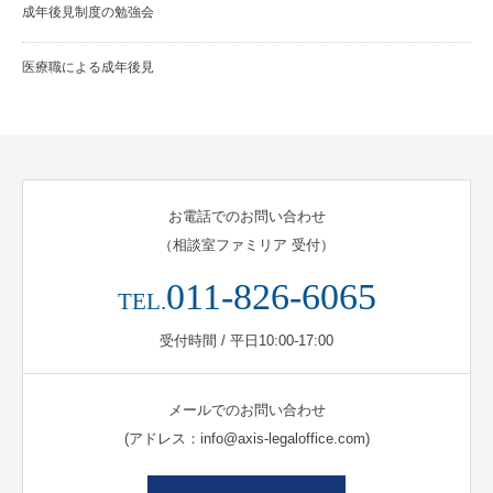
成年後見制度の勉強会
医療職による成年後見
お電話でのお問い合わせ
（相談室ファミリア 受付）
011-826-6065
TEL.
受付時間 / 平日10:00-17:00
メールでのお問い合わせ
(アドレス：info@axis-legaloffice.com)